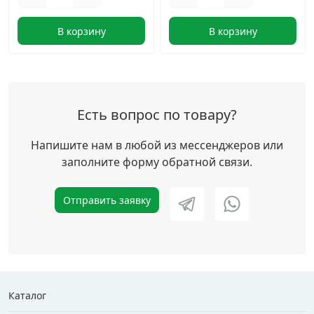
В корзину
В корзину
Есть вопрос по товару?
Напишите нам в любой из мессенджеров или
заполните форму обратной связи.
Отправить заявку
Каталог