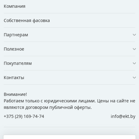
Компания
Собственная фасовка
Партнерам
Полезное
Покупателям
Контакты
Внимание!
Работаем только с юридическими лицами. Цены на сайте не
являются договором публичной оферты.
+375 (29) 169-74-74
info@ekt.by
+375 (29) 169-74-74
+375 (29) 700-77-55