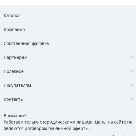
Каталог
Компания
Собственная фасовка
Партнерам
Полезное
Покупателям
Контакты
Внимание!
Работаем только с юридическими лицами. Цены на сайте не
являются договором публичной оферты.