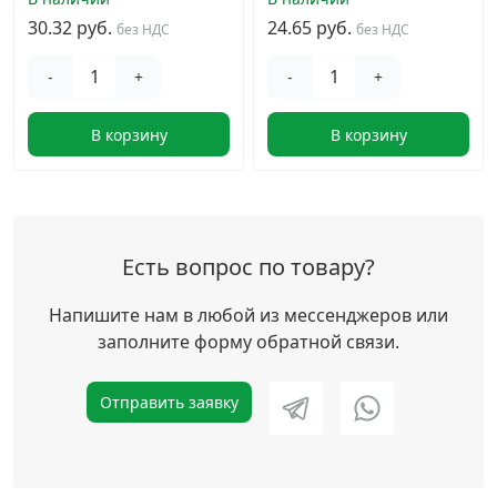
30.32 руб.
24.65 руб.
без НДС
без НДС
-
+
-
+
В корзину
В корзину
Есть вопрос по товару?
Напишите нам в любой из мессенджеров или
заполните форму обратной связи.
Отправить заявку