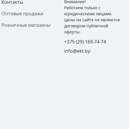
Контакты
Внимание!
Работаем только с
Оптовые продажи
юридическими лицами.
Цены на сайте не являются
Розничные магазины
договором публичной
оферты.
+375 (29) 169-74-74
info@ekt.by