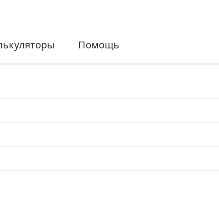
лькуляторы
Помощь