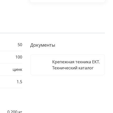
50
Документы
100
Крепежная техника ЕКТ.
Технический каталог
цинк
1.5
0,200 кг