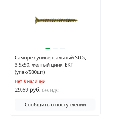
Саморез универсальный SUG,
3,5х50, желтый цинк, ЕКТ
(упак/500шт)
Нет в наличии
29.69 руб.
без НДС
Сообщить о поступлении