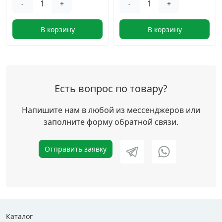
-
+
-
+
В корзину
В корзину
Есть вопрос по товару?
Напишите нам в любой из мессенджеров или
заполните форму обратной связи.
Отправить заявку
Каталог