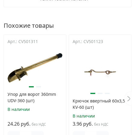
Похожие товары
Арт.: CV501311
Арт.: CV501123
Упор для ворот 360mm
UDV-360 (шт)
Крючок ввертный 60x3,5
KV-60 (шт)
В наличии
В наличии
24.26 руб.
3.96 руб.
без НДС
без НДС