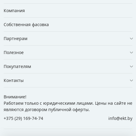
Компания
Собственная фасовка
Партнерам
Полезное
Покупателям
Контакты
Внимание!
Работаем только с юридическими лицами. Цены на сайте не
являются договором публичной оферты.
+375 (29) 169-74-74
info@ekt.by