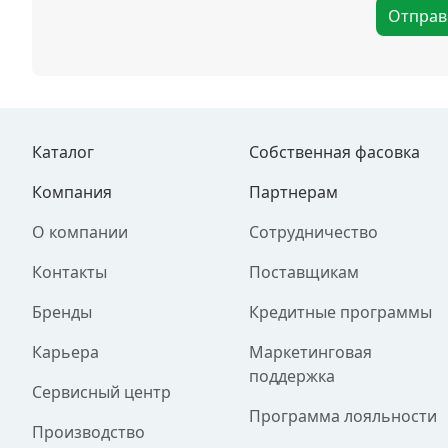
Отправ
Каталог
Собственная фасовка
Компания
Партнерам
О компании
Сотрудничество
Контакты
Поставщикам
Бренды
Кредитные программы
Карьера
Маркетинговая
поддержка
Сервисный центр
Программа лояльности
Производство