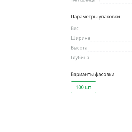
Параметры упаковки
Вес
Ширина
Высота
Глубина
Варианты фасовки
100 шт