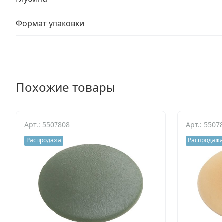
Формат упаковки
Похожие товары
Арт.: 5507808
Арт.: 5507
Распродажа
Распродаж