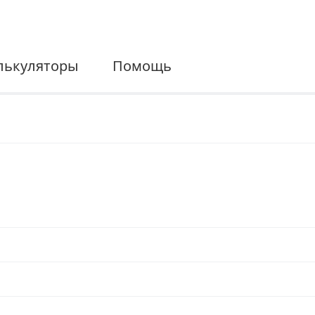
лькуляторы
Помощь