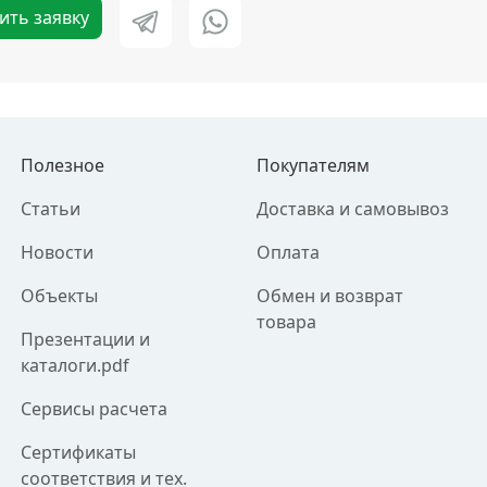
ить заявку
Полезное
Покупателям
Статьи
Доставка и самовывоз
Новости
Оплата
Объекты
Обмен и возврат
товара
Презентации и
каталоги.pdf
Сервисы расчета
Сертификаты
соответствия и тех.