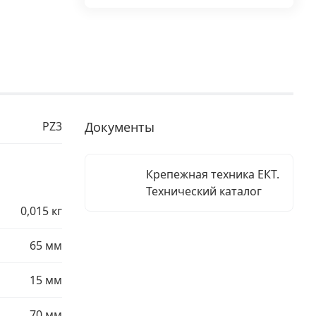
PZ3
Документы
Крепежная техника ЕКТ.
Технический каталог
0,015 кг
65 мм
15 мм
70 мм