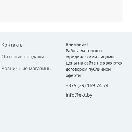
Контакты
Внимание!
Работаем только с
Оптовые продажи
юридическими лицами.
Цены на сайте не являются
Розничные магазины
договором публичной
оферты.
+375 (29) 169-74-74
info@ekt.by