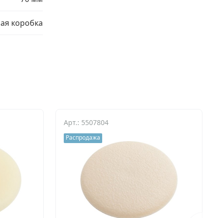
ая коробка
Арт.: 5507804
Распродажа