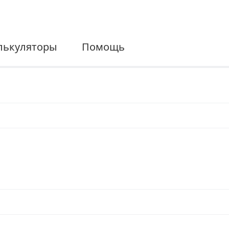
лькуляторы
Помощь