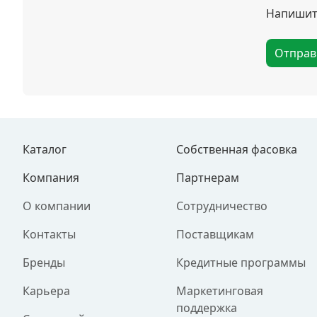
Напишите
Отправ
Каталог
Собственная фасовка
Компания
Партнерам
О компании
Сотрудничество
Контакты
Поставщикам
Бренды
Кредитные программы
Карьера
Маркетинговая
поддержка