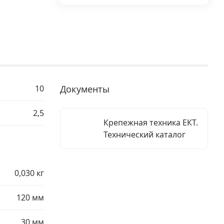
10
Документы
2,5
Крепежная техника ЕКТ.
Технический каталог
0,030 кг
120 мм
30 мм