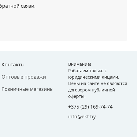
братной связи.
Контакты
Внимание!
Работаем только с
Оптовые продажи
юридическими лицами.
Цены на сайте не являются
Розничные магазины
договором публичной
оферты.
+375 (29) 169-74-74
info@ekt.by