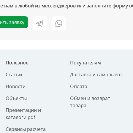
 нам в любой из мессенджеров или заполните форму о
ить заявку
Полезное
Покупателям
Статьи
Доставка и самовывоз
Новости
Оплата
Объекты
Обмен и возврат
товара
Презентации и
каталоги.pdf
Сервисы расчета