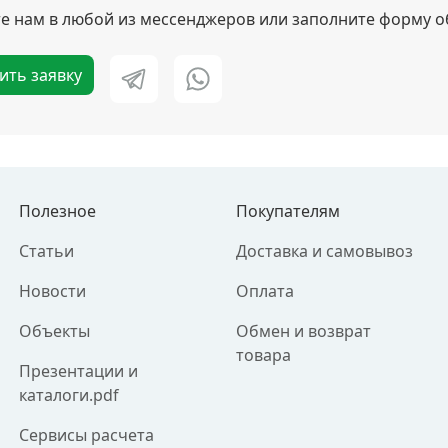
 нам в любой из мессенджеров или заполните форму о
ить заявку
Полезное
Покупателям
Статьи
Доставка и самовывоз
Новости
Оплата
Объекты
Обмен и возврат
товара
Презентации и
каталоги.pdf
Сервисы расчета