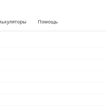
лькуляторы
Помощь