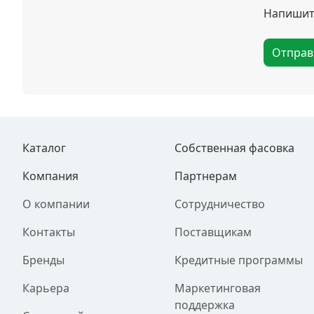
Напишите
Отправ
Каталог
Собственная фасовка
Компания
Партнерам
О компании
Сотрудничество
Контакты
Поставщикам
Бренды
Кредитные программы
Карьера
Маркетинговая
поддержка