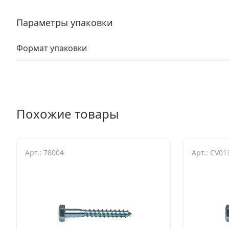
Параметры упаковки
Формат упаковки
Похожие товары
Арт.: 78004
Арт.: CV01