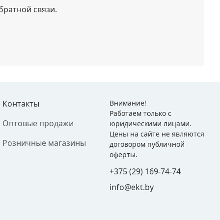
братной связи.
Контакты
Внимание!
Работаем только с
Оптовые продажи
юридическими лицами.
Цены на сайте не являются
Розничные магазины
договором публичной
оферты.
+375 (29) 169-74-74
info@ekt.by