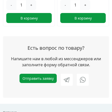
-
+
-
+
В корзину
В корзину
Есть вопрос по товару?
Напишите нам в любой из мессенджеров или
заполните форму обратной связи.
Отправить заявку