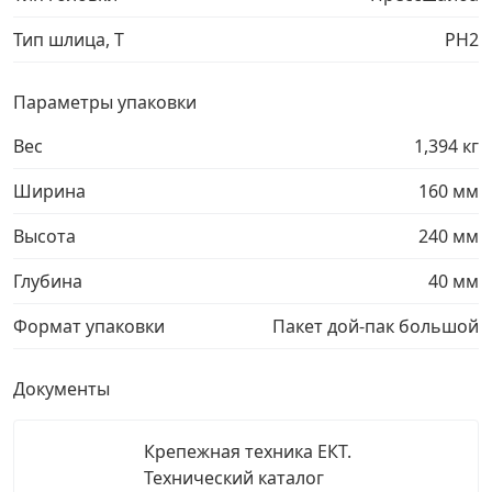
Тип шлица, T
PH2
Параметры упаковки
Вес
1,394 кг
Ширина
160 мм
Высота
240 мм
Глубина
40 мм
Формат упаковки
Пакет дой-пак большой
Документы
Крепежная техника ЕКТ.
Технический каталог