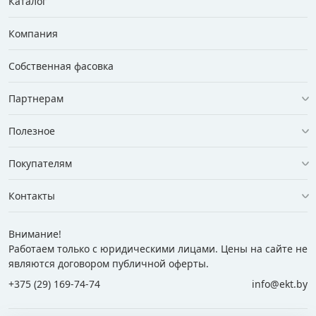
Каталог
Компания
Собственная фасовка
Партнерам
Полезное
Покупателям
Контакты
Внимание!
Работаем только с юридическими лицами. Цены на сайте не
являются договором публичной оферты.
+375 (29) 169-74-74
info@ekt.by