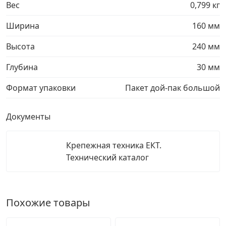
Вес
0,799 кг
Ширина
160 мм
Высота
240 мм
Глубина
30 мм
Формат упаковки
Пакет дой-пак большой
Документы
Крепежная техника ЕКТ.
Технический каталог
Похожие товары