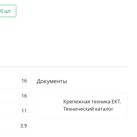
00 шт
16
Документы
16
Крепежная техника ЕКТ.
Технический каталог
11
3.9