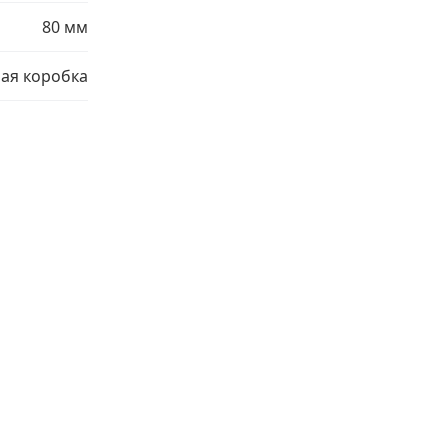
80 мм
ая коробка