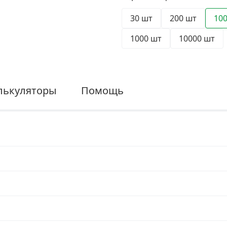
30 шт
200 шт
10
1000 шт
10000 шт
лькуляторы
Помощь