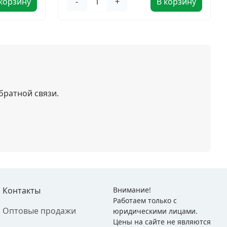
 корзину
-
+
В корзину
братной связи.
Контакты
Внимание!
Работаем только с
Оптовые продажи
юридическими лицами.
Цены на сайте не являются