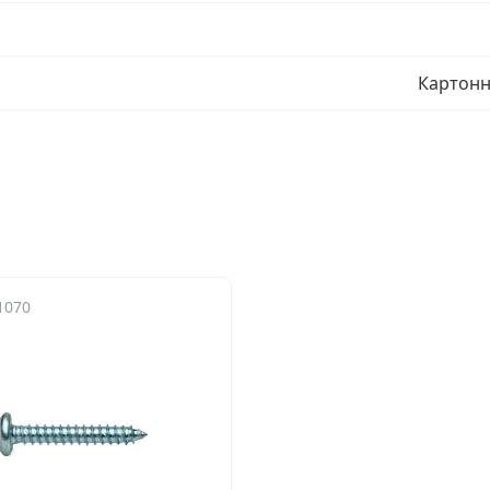
Картонн
1070