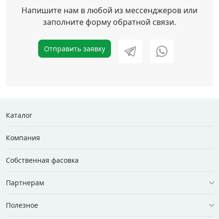
Напишите нам в любой из мессенджеров или
заполните форму обратной связи.
Отправить заявку
Каталог
Компания
Собственная фасовка
Партнерам
Полезное