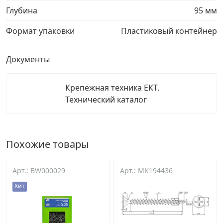
Глубина
95 мм
Формат упаковки
Пластиковый контейнер
Документы
Крепежная техника ЕКТ.
Технический каталог
Похожие товары
Арт.: BW000029
Арт.: MK194436
Хит