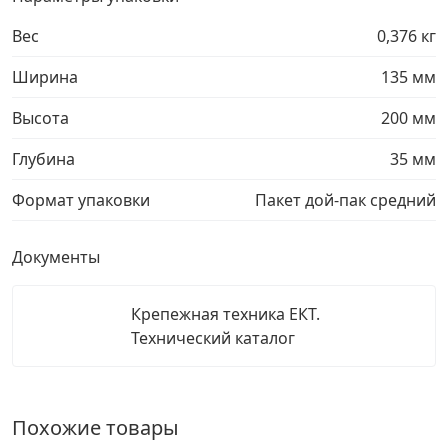
Вес
0,376 кг
Ширина
135 мм
Высота
200 мм
Глубина
35 мм
Формат упаковки
Пакет дой-пак средний
Документы
Крепежная техника ЕКТ.
Технический каталог
Похожие товары