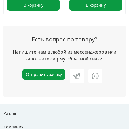
В корзину
В корзину
Есть вопрос по товару?
Напишите нам в любой из мессенджеров или
заполните форму обратной связи.
Отправить заявку
Каталог
Компания