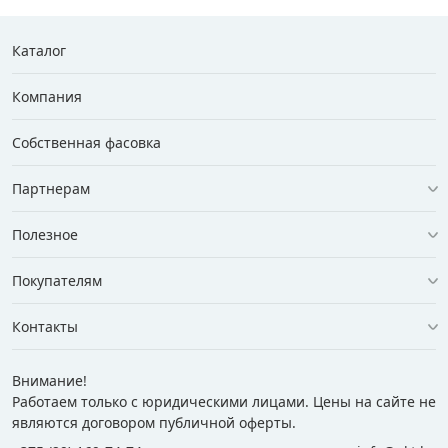
Каталог
Компания
Собственная фасовка
Партнерам
Полезное
Покупателям
Контакты
Внимание!
Работаем только с юридическими лицами. Цены на сайте не
являются договором публичной оферты.