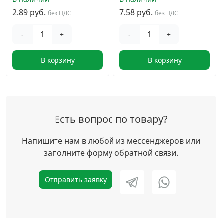
2.89 руб.
7.58 руб.
без НДС
без НДС
-
+
-
+
В корзину
В корзину
Есть вопрос по товару?
Напишите нам в любой из мессенджеров или
заполните форму обратной связи.
Отправить заявку