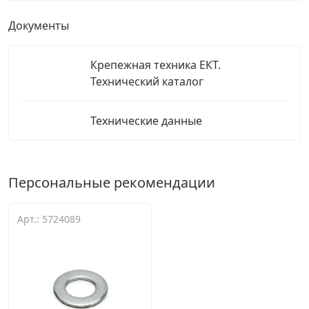
Документы
Крепежная техника ЕКТ.
Технический каталог
Технические данные
Персональные рекомендации
Арт.: 5724089