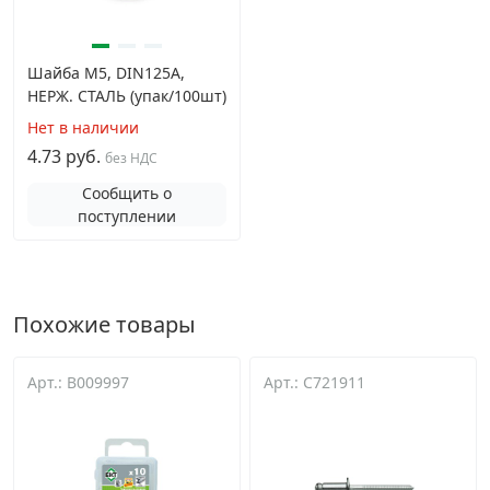
Шайба М5, DIN125A,
НЕРЖ. СТАЛЬ (упак/100шт)
Нет в наличии
4.73 руб.
без НДС
Сообщить о
поступлении
Похожие товары
Арт.: B009997
Арт.: C721911