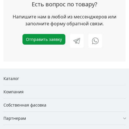
Есть вопрос по товару?
Напишите нам в любой из мессенджеров или
заполните форму обратной связи.
Отправить заявку
Каталог
Компания
Собственная фасовка
Партнерам