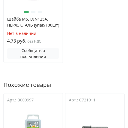
Шайба М5, DIN125A,
НЕРЖ. СТАЛЬ (упак/100шт)
Нет в наличии
4.73 руб.
без НДС
Сообщить о
поступлении
Похожие товары
Арт.: B009997
Арт.: C721911