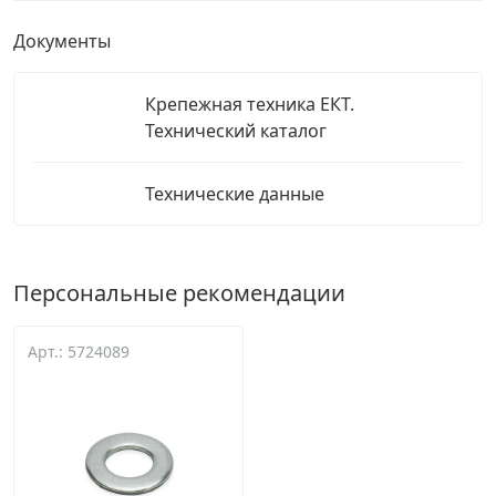
Документы
Крепежная техника ЕКТ.
Технический каталог
Технические данные
Персональные рекомендации
Арт.: 5724089