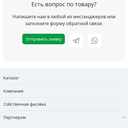
Есть вопрос по товару?
Напишите нам в любой из мессенджеров или
заполните форму обратной связи.
Отправить заявку
Каталог
Компания
Собственная фасовка
Партнерам