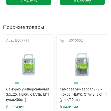
В корзину
В корзину
Похожие товары
Арт.: B007711
Арт.: B010002
Саморез универсальный
Саморез универсальный
3.5х25, НЕРЖ. СТАЛЬ, ЕКТ
4.0х50, НЕРЖ. СТАЛЬ ,ЕКТ
(упак/30шт)
(упак/20шт)
В наличии
В наличии