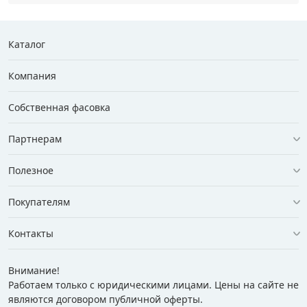
Каталог
Компания
Собственная фасовка
Партнерам
Полезное
Покупателям
Контакты
Внимание!
Работаем только с юридическими лицами. Цены на сайте не
являются договором публичной оферты.