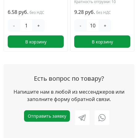
Кратность отгрузки: 10
6.58 руб.
9.28 руб.
без НДС
без НДС
-
+
-
+
В корзину
В корзину
Есть вопрос по товару?
Напишите нам в любой из мессенджеров или
заполните форму обратной связи.
Отправить заявку