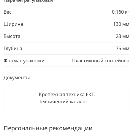
Параметры упаковки
Вес
0,160 кг
Ширина
130 мм
Высота
23 мм
Глубина
75 мм
Формат упаковки
Пластиковый контейнер
Документы
Крепежная техника ЕКТ.
Технический каталог
Персональные рекомендации