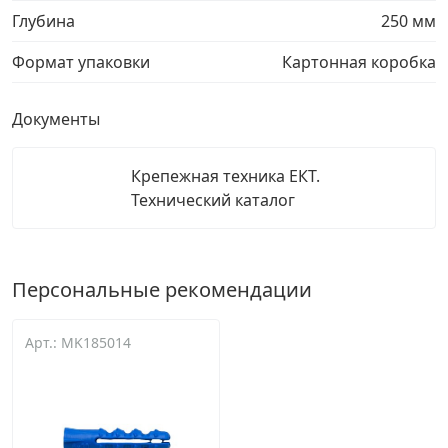
Глубина
250 мм
Формат упаковки
Картонная коробка
Документы
Крепежная техника ЕКТ.
Технический каталог
Персональные рекомендации
Арт.: MK185014