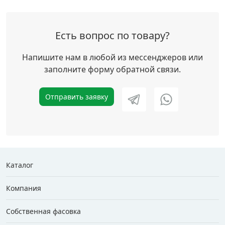
Есть вопрос по товару?
Напишите нам в любой из мессенджеров или
заполните форму обратной связи.
Отправить заявку
Каталог
Компания
Собственная фасовка