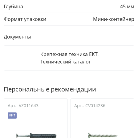
Глубина
45 мм
Формат упаковки
Мини-контейнер
Документы
Крепежная техника ЕКТ.
Технический каталог
Персональные рекомендации
Арт.: VZ011643
Арт.: CV014236
Хит