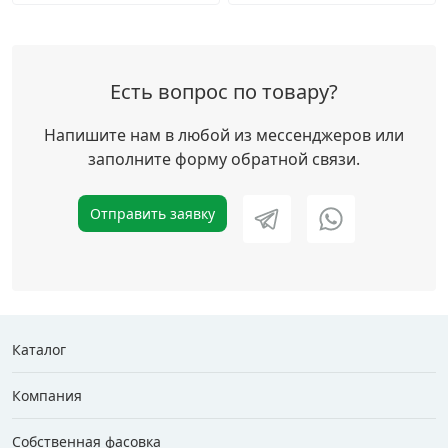
Есть вопрос по товару?
Напишите нам в любой из мессенджеров или
заполните форму обратной связи.
Отправить заявку
Каталог
Компания
Собственная фасовка