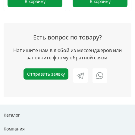
В корзину
В корзину
Есть вопрос по товару?
Напишите нам в любой из мессенджеров или
заполните форму обратной связи.
Отправить заявку
Каталог
Компания