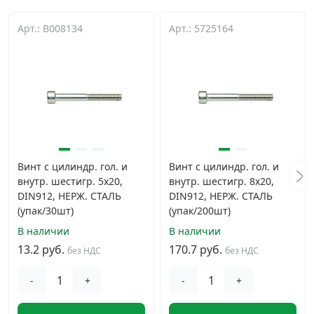
Арт.: B008134
Арт.: 5725164
Винт с цилиндр. гол. и
Винт с цилиндр. гол. и
внутр. шестигр. 5х20,
внутр. шестигр. 8х20,
DIN912, НЕРЖ. СТАЛЬ
DIN912, НЕРЖ. СТАЛЬ
(упак/30шт)
(упак/200шт)
В наличии
В наличии
13.2 руб.
170.7 руб.
без НДС
без НДС
-
+
-
+