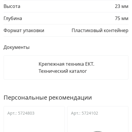
Высота
23 мм
Глубина
75 мм
Формат упаковки
Пластиковый контейнер
Документы
Крепежная техника ЕКТ.
Технический каталог
Персональные рекомендации
Арт.: 5724803
Арт.: 5724102