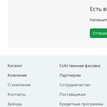
Есть 
Напишите
Отправ
Каталог
Собственная фасовка
Компания
Партнерам
О компании
Сотрудничество
Контакты
Поставщикам
Бренды
Кредитные программы