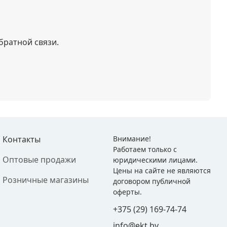
братной связи.
Контакты
Внимание!
Работаем только с
Оптовые продажи
юридическими лицами.
Цены на сайте не являются
Розничные магазины
договором публичной
оферты.
+375 (29) 169-74-74
info@ekt.by