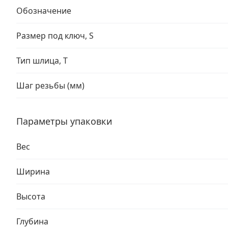
Обозначение
Размер под ключ, S
Тип шлица, T
Шаг резьбы (мм)
Параметры упаковки
Вес
Ширина
Высота
Глубина