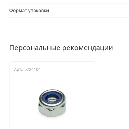
Формат упаковки
Персональные рекомендации
Арт.: 5724104