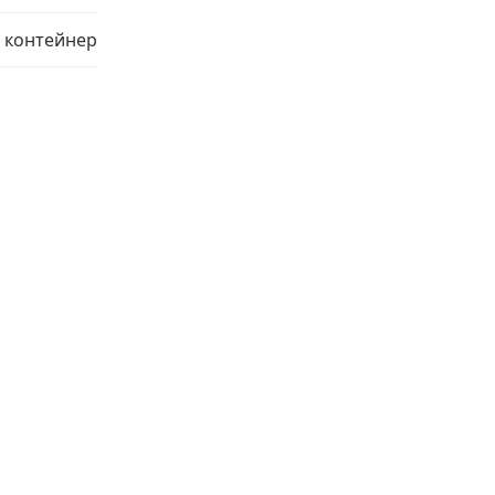
 контейнер