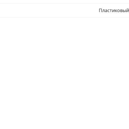
Пластиковый