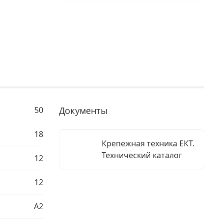
50
Документы
18
Крепежная техника ЕКТ.
Технический каталог
12
12
A2