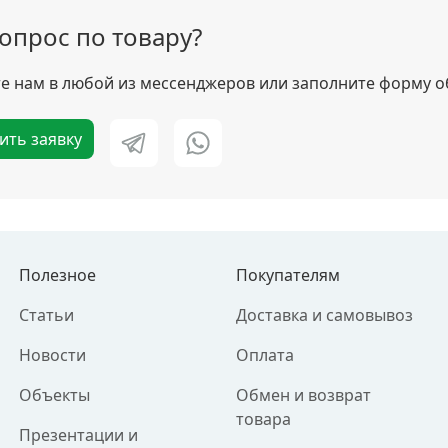
вопрос по товару?
 нам в любой из мессенджеров или заполните форму о
ить заявку
Полезное
Покупателям
Статьи
Доставка и самовывоз
Новости
Оплата
Объекты
Обмен и возврат
товара
Презентации и