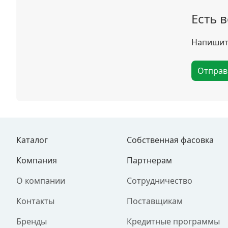
Есть 
Напишите
Отправ
Каталог
Собственная фасовка
Компания
Партнерам
О компании
Сотрудничество
Контакты
Поставщикам
Бренды
Кредитные программы