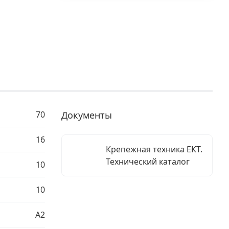
70
Документы
16
Крепежная техника ЕКТ.
Технический каталог
10
10
A2