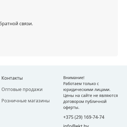
братной связи.
Контакты
Внимание!
Работаем только с
Оптовые продажи
юридическими лицами.
Цены на сайте не являются
Розничные магазины
договором публичной
оферты.
+375 (29) 169-74-74
info@ekt.by