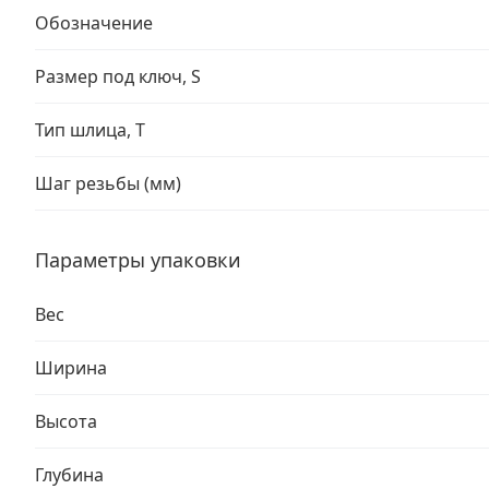
Обозначение
Размер под ключ, S
Тип шлица, T
Шаг резьбы (мм)
Параметры упаковки
Вес
Ширина
Высота
Глубина