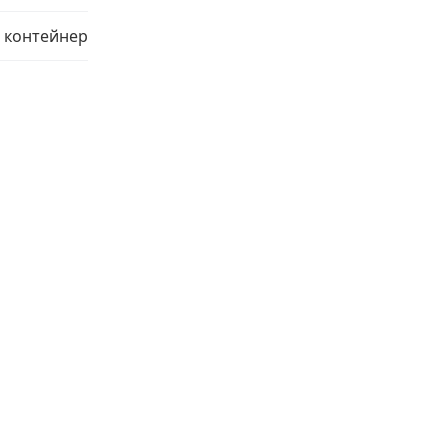
 контейнер