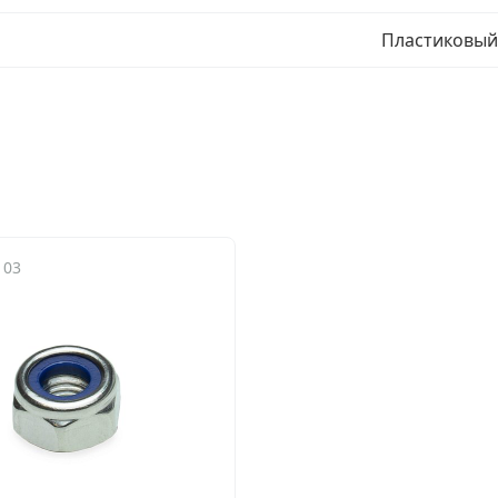
Пластиковый
103