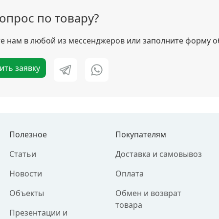
вопрос по товару?
 нам в любой из мессенджеров или заполните форму о
ить заявку
Полезное
Покупателям
Статьи
Доставка и самовывоз
Новости
Оплата
Объекты
Обмен и возврат
товара
Презентации и