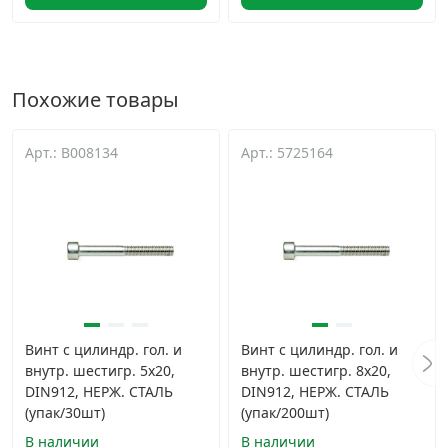
Похожие товары
Арт.: B008134
Арт.: 5725164
Винт с цилиндр. гол. и
Винт с цилиндр. гол. и
внутр. шестигр. 5х20,
внутр. шестигр. 8х20,
DIN912, НЕРЖ. СТАЛЬ
DIN912, НЕРЖ. СТАЛЬ
(упак/30шт)
(упак/200шт)
В наличии
В наличии