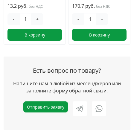
13.2 руб.
170.7 руб.
без НДС
без НДС
-
+
-
+
В корзину
В корзину
Есть вопрос по товару?
Напишите нам в любой из мессенджеров или
заполните форму обратной связи.
Отправить заявку