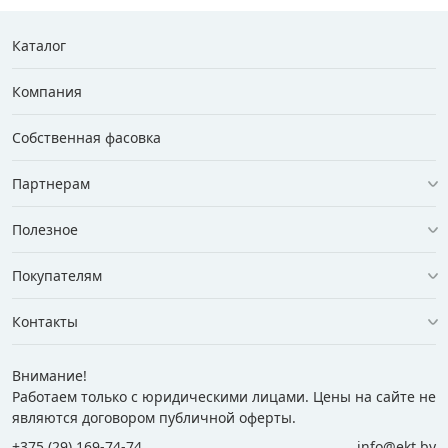
Каталог
Компания
Собственная фасовка
Партнерам
Полезное
Покупателям
Контакты
Внимание!
Работаем только с юридическими лицами. Цены на сайте не
являются договором публичной оферты.
+375 (29) 169-74-74
info@ekt.by