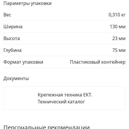
Параметры упаковки
Вес
0,310 кг
Ширина
130 мм
Высота
23 мм
Глубина
75 мм
Формат упаковки
Пластиковый контейнер
Документы
Крепежная техника ЕКТ.
Технический каталог
Персональные рекомендации