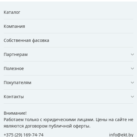
Каталог
Компания
Собственная фасовка
Партнерам
Полезное
Покупателям
Контакты
Внимание!
Работаем только с юридическими лицами. Цены на сайте не
являются договором публичной оферты.
+375 (29) 169-74-74
info@ekt.by