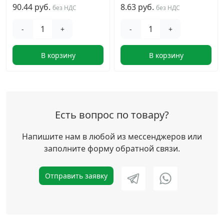
90.44 руб.
8.63 руб.
без НДС
без НДС
-
+
-
+
В корзину
В корзину
Есть вопрос по товару?
Напишите нам в любой из мессенджеров или
заполните форму обратной связи.
Отправить заявку