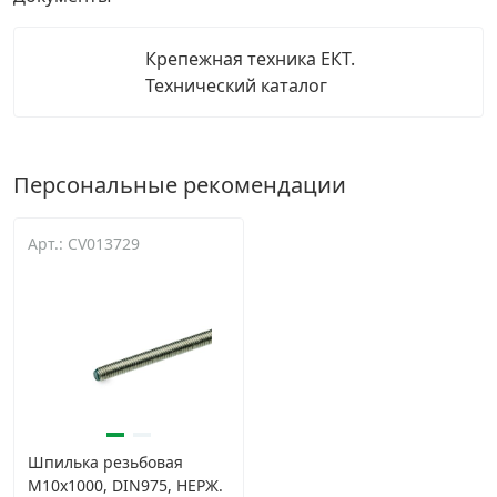
Крепежная техника ЕКТ.
Технический каталог
Персональные рекомендации
Арт.: CV013729
Шпилька резьбовая
М10х1000, DIN975, НЕРЖ.