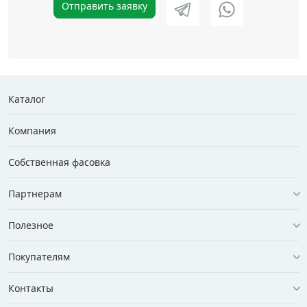
Отправить заявку
Каталог
Компания
Собственная фасовка
Партнерам
Полезное
Покупателям
Контакты