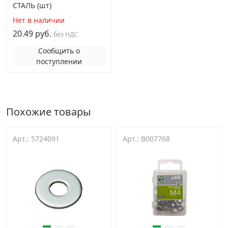
СТАЛЬ (шт)
Нет в наличии
20.49 руб.
без НДС
Сообщить о
поступлении
Похожие товары
Арт.: 5724091
Арт.: B007768