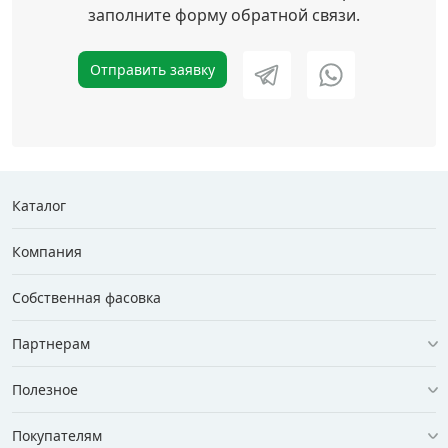
заполните форму обратной связи.
Отправить заявку
Каталог
Компания
Собственная фасовка
Партнерам
Полезное
Покупателям