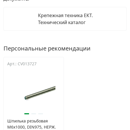
Крепежная техника ЕКТ.
Технический каталог
Персональные рекомендации
Арт.: CV013727
Шпилька резьбовая
М6х1000, DIN975, НЕРЖ.