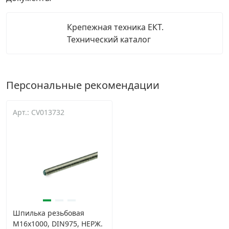
Крепежная техника ЕКТ.
Технический каталог
Персональные рекомендации
Арт.: CV013732
Шпилька резьбовая
М16х1000, DIN975, НЕРЖ.