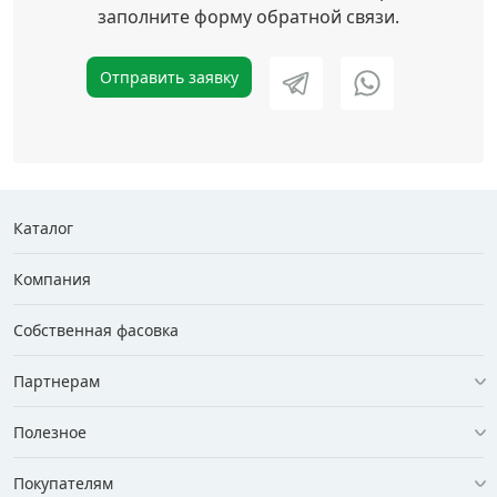
заполните форму обратной связи.
Отправить заявку
Каталог
Компания
Собственная фасовка
Партнерам
Полезное
Покупателям