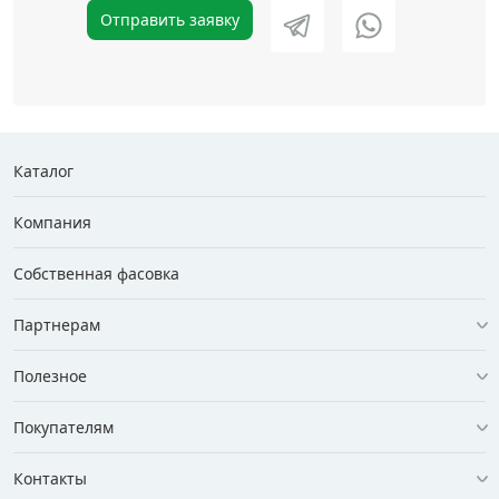
Отправить заявку
Каталог
Компания
Собственная фасовка
Партнерам
Полезное
Покупателям
Контакты