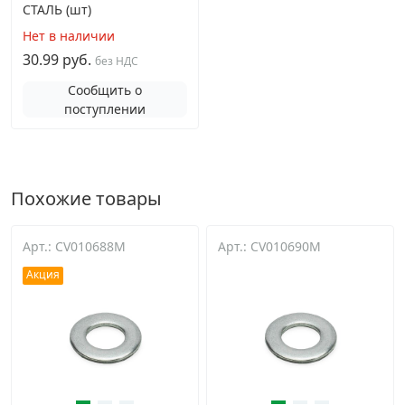
СТАЛЬ (шт)
Нет в наличии
30.99 руб.
без НДС
Сообщить о
поступлении
Похожие товары
Арт.: CV010688M
Арт.: CV010690M
Акция