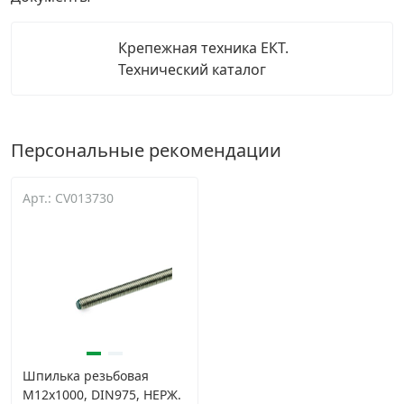
Крепежная техника ЕКТ.
Технический каталог
Персональные рекомендации
Арт.: CV013730
Шпилька резьбовая
М12х1000, DIN975, НЕРЖ.