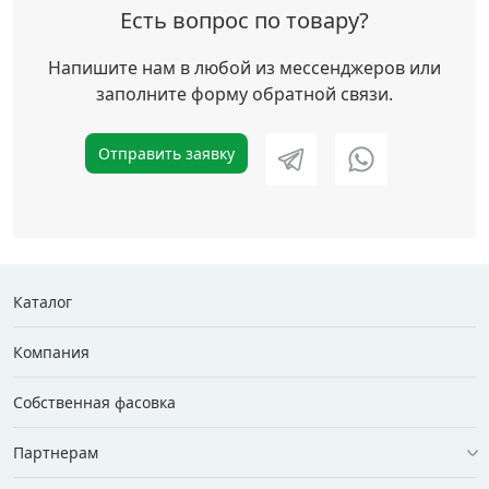
Есть вопрос по товару?
Напишите нам в любой из мессенджеров или
заполните форму обратной связи.
Отправить заявку
Каталог
Компания
Собственная фасовка
Партнерам