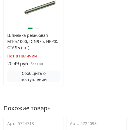
Шпилька резьбовая
М10х1000, DIN975, НЕРЖ.
СТАЛЬ (шт)
Нет в наличии
20.49 руб.
без НДС
Сообщить о
поступлении
Похожие товары
Арт.: 5724713
Арт.: 5724098