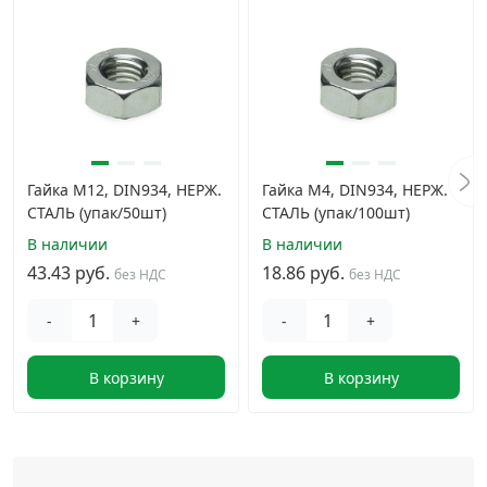
Гайка М12, DIN934, НЕРЖ.
Гайка М4, DIN934, НЕРЖ.
СТАЛЬ (упак/50шт)
СТАЛЬ (упак/100шт)
В наличии
В наличии
43.43 руб.
18.86 руб.
без НДС
без НДС
-
+
-
+
В корзину
В корзину