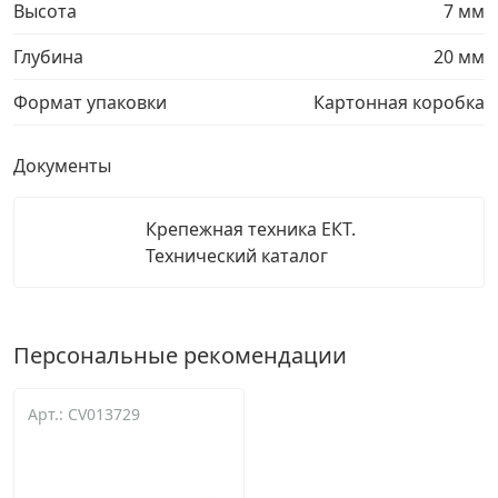
Высота
7 мм
Глубина
20 мм
Формат упаковки
Картонная коробка
Документы
Крепежная техника ЕКТ.
Технический каталог
Персональные рекомендации
Арт.: CV013729