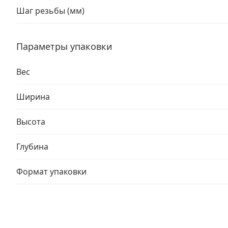
Шаг резьбы (мм)
Параметры упаковки
Вес
Ширина
Высота
Глубина
Формат упаковки