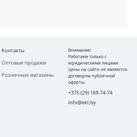
Контакты
Внимание!
Работаем только с
Оптовые продажи
юридическими лицами.
Цены на сайте не являются
Розничные магазины
договором публичной
оферты.
+375 (29) 169-74-74
info@ekt.by