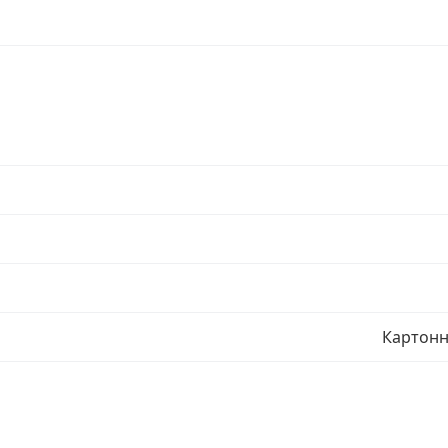
Картонн