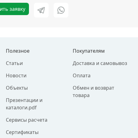
ить заявку
Полезное
Покупателям
Статьи
Доставка и самовывоз
Новости
Оплата
Объекты
Обмен и возврат
товара
Презентации и
каталоги.pdf
Сервисы расчета
Сертификаты