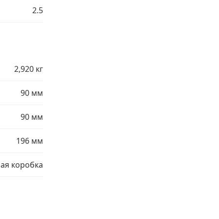
2.5
2,920 кг
90 мм
90 мм
196 мм
ая коробка