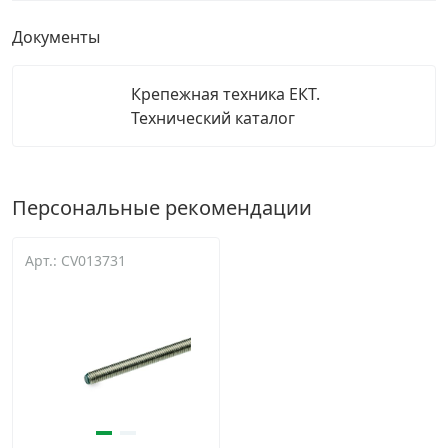
Документы
Крепежная техника ЕКТ.
Технический каталог
Персональные рекомендации
Арт.: CV013731