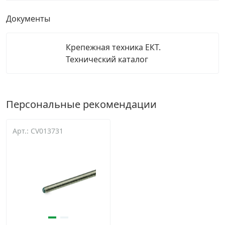
Документы
Крепежная техника ЕКТ.
Технический каталог
Персональные рекомендации
Арт.: CV013731