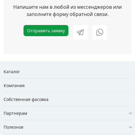
Напишите нам в любой из мессенджеров или
заполните форму обратной связи.
Отправить заявку
Каталог
Компания
Собственная фасовка
Партнерам
Полезное