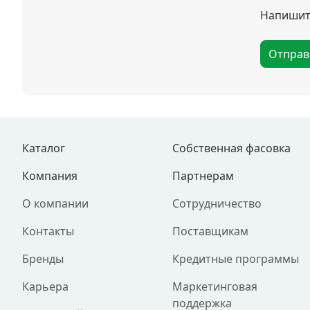
Напишите
Отправ
Каталог
Собственная фасовка
Компания
Партнерам
О компании
Сотрудничество
Контакты
Поставщикам
Бренды
Кредитные программы
Карьера
Маркетинговая
поддержка