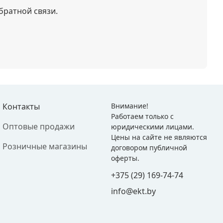
братной связи.
Контакты
Внимание!
Работаем только с
Оптовые продажи
юридическими лицами.
Цены на сайте не являются
Розничные магазины
договором публичной
оферты.
+375 (29) 169-74-74
info@ekt.by