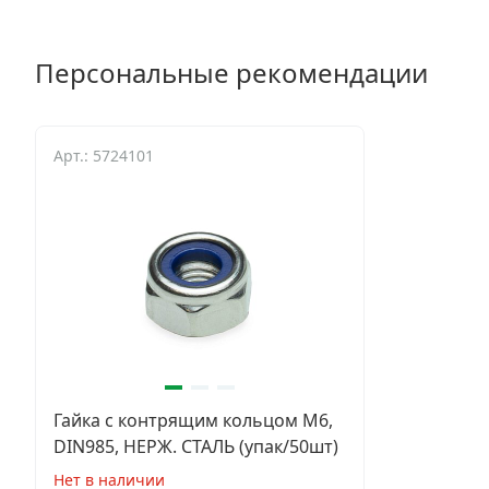
Персональные рекомендации
Арт.: 5724101
Гайка с контрящим кольцом М6,
DIN985, НЕРЖ. СТАЛЬ (упак/50шт)
Нет в наличии