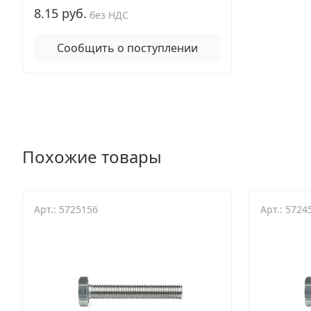
8.15 руб.
без НДС
Сообщить о поступлении
Похожие товары
Арт.: 5725156
Арт.: 5724