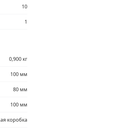
10
1
0,900 кг
100 мм
80 мм
100 мм
ая коробка