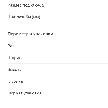
Размер под ключ, S
Шаг резьбы (мм)
Параметры упаковки
Вес
Ширина
Высота
Глубина
Формат упаковки