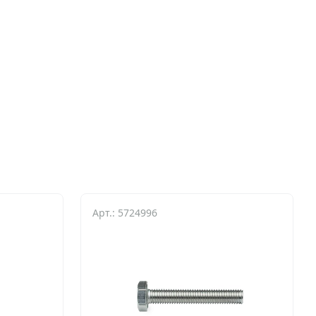
Арт.: 5724996