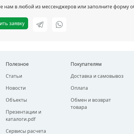
 нам в любой из мессенджеров или заполните форму о
ить заявку
Полезное
Покупателям
Статьи
Доставка и самовывоз
Новости
Оплата
Объекты
Обмен и возврат
товара
Презентации и
каталоги.pdf
Сервисы расчета