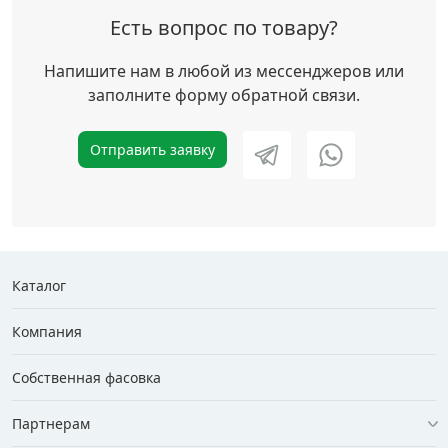
Есть вопрос по товару?
Напишите нам в любой из мессенджеров или
заполните форму обратной связи.
Отправить заявку
Каталог
Компания
Собственная фасовка
Партнерам