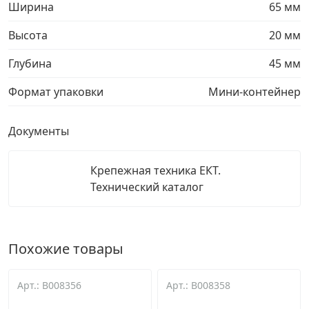
Ширина
65 мм
Высота
20 мм
Глубина
45 мм
Формат упаковки
Мини-контейнер
Документы
Крепежная техника ЕКТ.
Технический каталог
Похожие товары
Арт.: B008356
Арт.: B008358