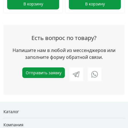
В корзину
В корзину
Есть вопрос по товару?
Напишите нам в любой из мессенджеров или
заполните форму обратной связи.
Отправить заявку
Каталог
Компания