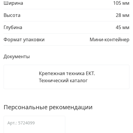
Ширина
105 мм
Высота
28 мм
Глубина
45 мм
Формат упаковки
Мини-контейнер
Документы
Крепежная техника ЕКТ.
Технический каталог
Персональные рекомендации
Арт.: 5724099