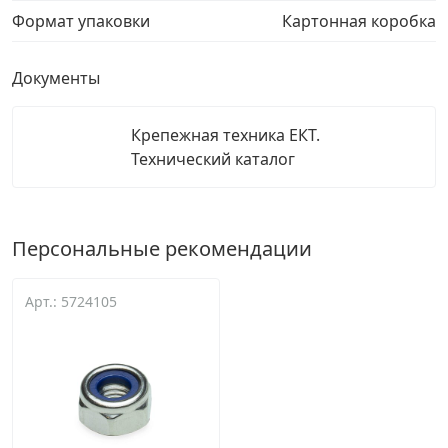
Формат упаковки
Картонная коробка
Документы
Крепежная техника ЕКТ.
Технический каталог
Персональные рекомендации
Арт.: 5724105