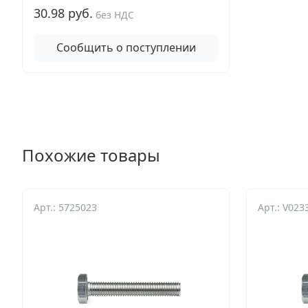
30.98 руб.
без НДС
Сообщить о поступлении
Похожие товары
Арт.: 5725023
Арт.: V023