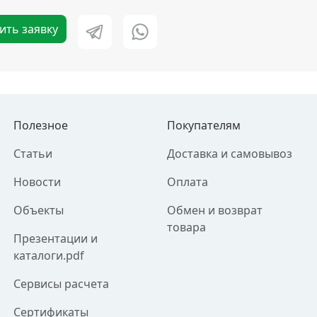
ить заявку
Полезное
Покупателям
Статьи
Доставка и самовывоз
Новости
Оплата
Объекты
Обмен и возврат
товара
Презентации и
каталоги.pdf
Сервисы расчета
Сертификаты