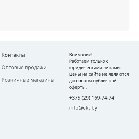
Контакты
Внимание!
Работаем только с
Оптовые продажи
юридическими лицами.
Цены на сайте не являются
Розничные магазины
договором публичной
оферты.
+375 (29) 169-74-74
info@ekt.by