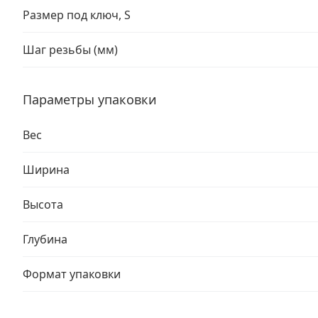
Размер под ключ, S
Шаг резьбы (мм)
Параметры упаковки
Вес
Ширина
Высота
Глубина
Формат упаковки