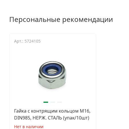
Персональные рекомендации
Арт.: 5724105
Гайка с контрящим кольцом М16,
DIN985, НЕРЖ. СТАЛЬ (упак/10шт)
Нет в наличии