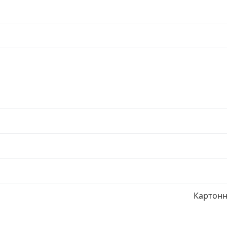
Картонн