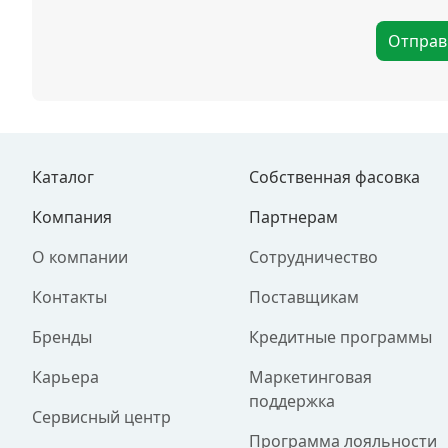
Отправ
Каталог
Собственная фасовка
Компания
Партнерам
О компании
Сотрудничество
Контакты
Поставщикам
Бренды
Кредитные программы
Карьера
Маркетинговая
поддержка
Сервисный центр
Программа лояльности