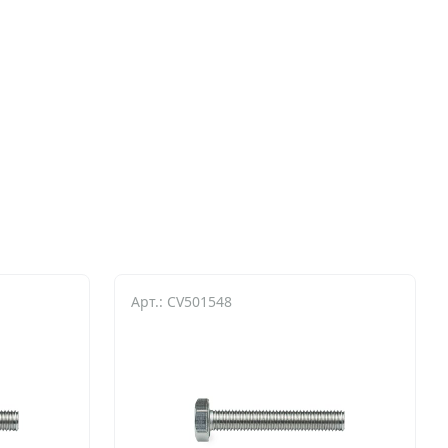
Арт.: CV501548