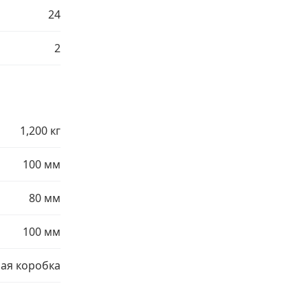
24
2
1,200 кг
100 мм
80 мм
100 мм
ая коробка