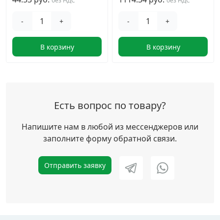
без НДС
без НДС
-
+
-
+
В корзину
В корзину
Есть вопрос по товару?
Напишите нам в любой из мессенджеров или
заполните форму обратной связи.
Отправить заявку