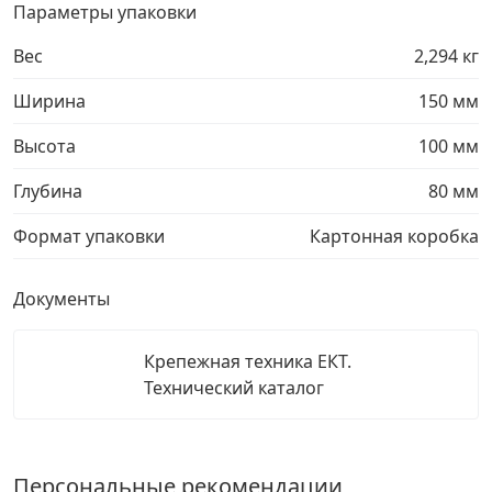
Параметры упаковки
Вес
2,294 кг
Ширина
150 мм
Высота
100 мм
Глубина
80 мм
Формат упаковки
Картонная коробка
Документы
Крепежная техника ЕКТ.
Технический каталог
Персональные рекомендации