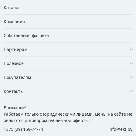
Каталог
Компания
Собственная фасовка
Партнерам
Полезное
Покупателям
Контакты
Внимание!
Работаем только с юридическими лицами. Цены на сайте не
являются договором публичной оферты.
+375 (29) 169-74-74
info@ekt.by