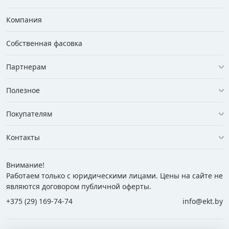
Компания
Собственная фасовка
Партнерам
Полезное
Покупателям
Контакты
Внимание!
Работаем только с юридическими лицами. Цены на сайте не
являются договором публичной оферты.
+375 (29) 169-74-74
info@ekt.by