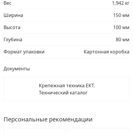
Вес
1,942 кг
Ширина
150 мм
Высота
100 мм
Глубина
80 мм
Формат упаковки
Картонная коробка
Документы
Крепежная техника ЕКТ.
Технический каталог
Персональные рекомендации