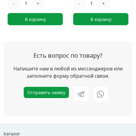
-
+
-
+
В корзину
В корзину
Есть вопрос по товару?
Напишите нам в любой из мессенджеров или
заполните форму обратной связи.
Отправить заявку
Каталог