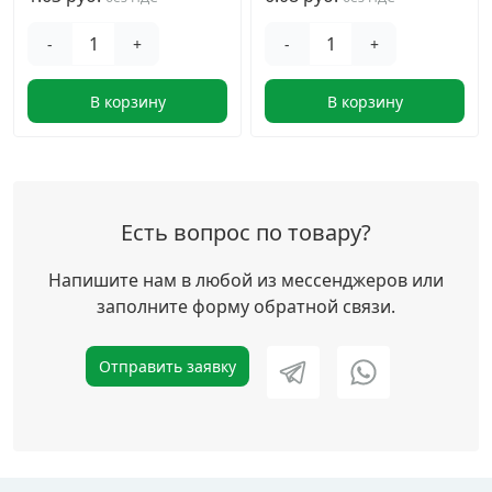
-
+
-
+
В корзину
В корзину
Есть вопрос по товару?
Напишите нам в любой из мессенджеров или
заполните форму обратной связи.
Отправить заявку