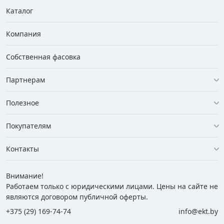
Каталог
Компания
Собственная фасовка
Партнерам
Полезное
Покупателям
Контакты
Внимание!
Работаем только с юридическими лицами. Цены на сайте не
являются договором публичной оферты.
+375 (29) 169-74-74
info@ekt.by