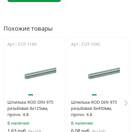
Похожие товары
Арт.: CUT-1160
Арт.: CUT-1042
Шпилька ROD DIN 975
Шпилька ROD DIN 975
резьбовая 8х125мм,
резьбовая 8х450мм,
прочн. 4.8
прочн. 4.8
В наличии
В наличии
1.63 руб.
6.08 руб.
без НДС
без НДС