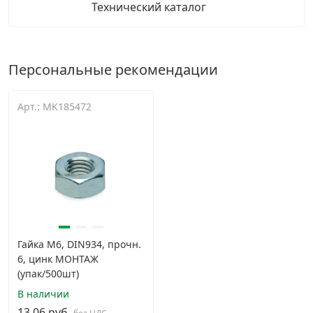
Технический каталог
Персональные рекомендации
Арт.: MK185472
Гайка М6, DIN934, прочн.
6, цинк МОНТАЖ
(упак/500шт)
В наличии
13.06 руб.