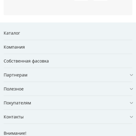
Каталог
Компания
Собственная фасовка
Партнерам
Полезное
Покупателям
Контакты
Внимание!