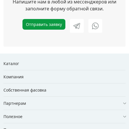
Напишите нам в любой из мессенджеров или
заполните форму обратной связи.
Отправить заявку
Каталог
Компания
Собственная фасовка
Партнерам
Полезное