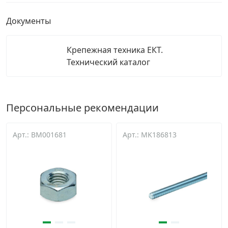
Документы
Крепежная техника ЕКТ.
Технический каталог
Персональные рекомендации
Арт.: BM001681
Арт.: MK186813