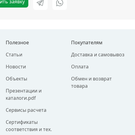
ить заявку
Полезное
Покупателям
Статьи
Доставка и самовывоз
Новости
Оплата
Объекты
Обмен и возврат
товара
Презентации и
каталоги.pdf
Сервисы расчета
Сертификаты
соответствия и тех.