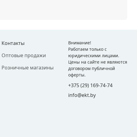
Контакты
Внимание!
Работаем только с
Оптовые продажи
юридическими лицами.
Цены на сайте не являются
Розничные магазины
договором публичной
оферты.
+375 (29) 169-74-74
info@ekt.by