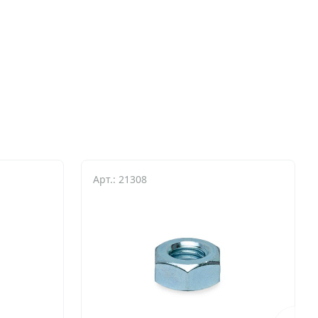
Арт.: 21308