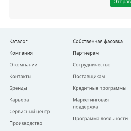
Отправ
Каталог
Собственная фасовка
Компания
Партнерам
О компании
Сотрудничество
Контакты
Поставщикам
Бренды
Кредитные программы
Карьера
Маркетинговая
поддержка
Сервисный центр
Программа лояльности
Производство