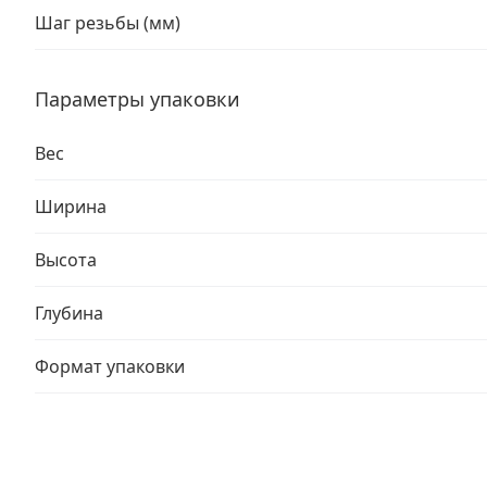
Шаг резьбы (мм)
Параметры упаковки
Вес
Ширина
Высота
Глубина
Формат упаковки