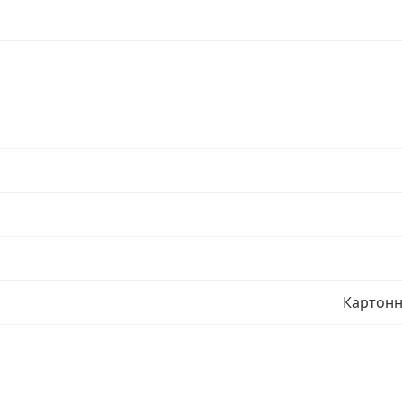
Картонн