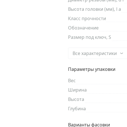
Высота головки (мм), l a
Класс прочности
Обозначение
Размер под ключ, S
Все характеристики
Параметры упаковки
Вес
Ширина
Высота
Глубина
Варианты фасовки