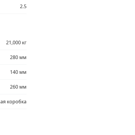
2.5
21,000 кг
280 мм
140 мм
260 мм
ая коробка