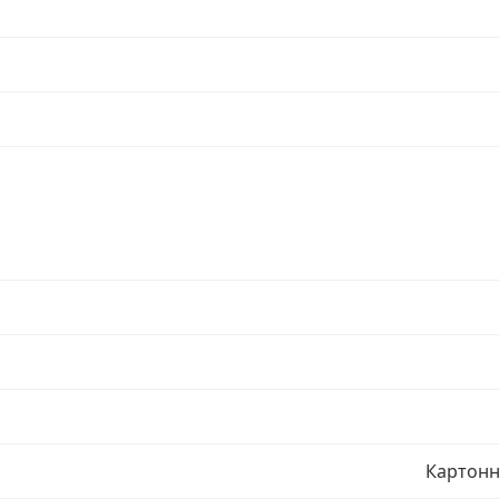
Картонн