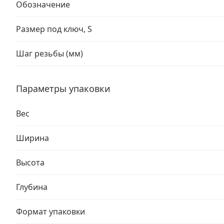
Обозначение
Размер под ключ, S
Шаг резьбы (мм)
Параметры упаковки
Вес
Ширина
Высота
Глубина
Формат упаковки