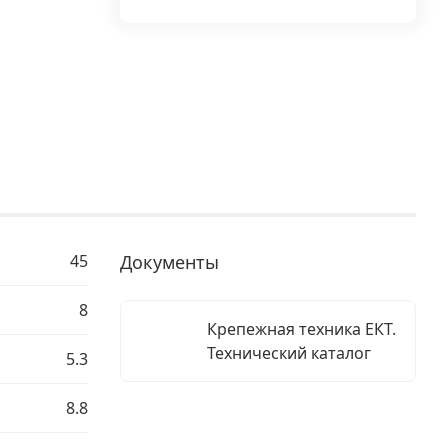
45
Документы
8
Крепежная техника ЕКТ.
Технический каталог
5.3
8.8