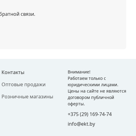
братной связи.
Контакты
Внимание!
Работаем только с
Оптовые продажи
юридическими лицами.
Цены на сайте не являются
Розничные магазины
договором публичной
оферты.
+375 (29) 169-74-74
info@ekt.by