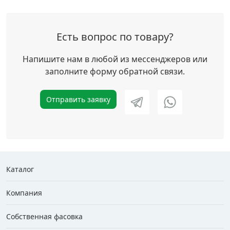
Есть вопрос по товару?
Напишите нам в любой из мессенджеров или
заполните форму обратной связи.
Отправить заявку
Каталог
Компания
Собственная фасовка