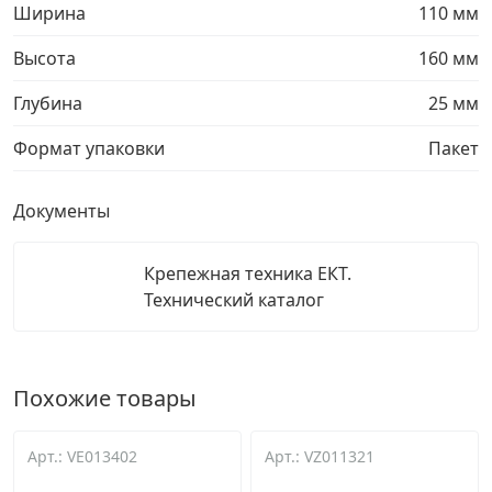
Ширина
110 мм
Высота
160 мм
Глубина
25 мм
Формат упаковки
Пакет
Документы
Крепежная техника ЕКТ.
Технический каталог
Похожие товары
Арт.: VE013402
Арт.: VZ011321