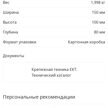
Вес
1,998 кг
Ширина
150 мм
Высота
100 мм
Глубина
80 мм
Формат упаковки
Картонная коробка
Документы
Крепежная техника ЕКТ.
Технический каталог
Персональные рекомендации