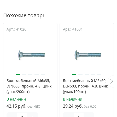
Похожие товары
Арт.: 41026
Арт.: 41031
Болт мебельный М6х35,
Болт мебельный М6х60,
DIN603, прочн. 4.8, цинк
DIN603, прочн. 4.8, цинк
(упак/200шт)
(упак/100шт)
В наличии
В наличии
42.15 руб.
29.24 руб.
без НДС
без НДС