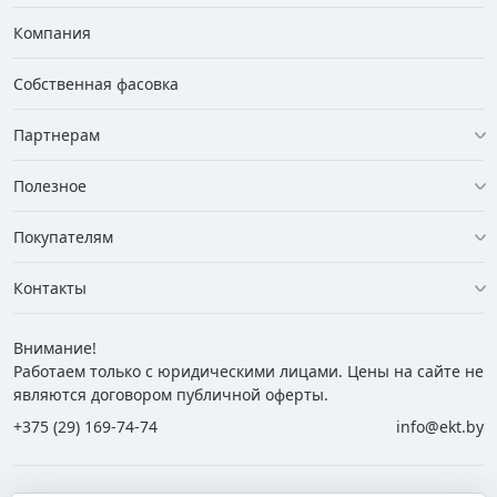
Компания
Собственная фасовка
Партнерам
Полезное
Покупателям
Контакты
Внимание!
Работаем только с юридическими лицами. Цены на сайте не
являются договором публичной оферты.
+375 (29) 169-74-74
info@ekt.by