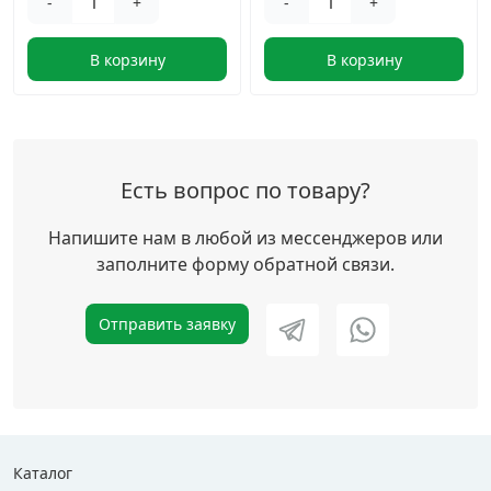
-
+
-
+
В корзину
В корзину
Есть вопрос по товару?
Напишите нам в любой из мессенджеров или
заполните форму обратной связи.
Отправить заявку
Каталог