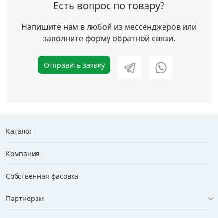
Есть вопрос по товару?
Напишите нам в любой из мессенджеров или
заполните форму обратной связи.
Отправить заявку
Каталог
Компания
Собственная фасовка
Партнерам