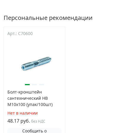
Персональные рекомендации
Арт.: C70600
Болт-кронштейн
сантехнический HB
М10х100 (упак/100шт)
Нет в наличии
48.17 руб.
без НДС
Сообщить о