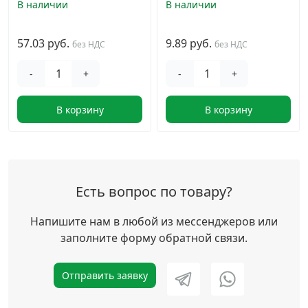
В наличии
В наличии
57.03 руб.
9.89 руб.
без НДС
без НДС
-
+
-
+
В корзину
В корзину
Есть вопрос по товару?
Напишите нам в любой из мессенджеров или
заполните форму обратной связи.
Отправить заявку