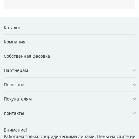
Каталог
Компания
Собственная фасовка
Партнерам
Полезное
Покупателям
Контакты
Внимание!
Работаем только с юридическими лицами. Цены на сайте не