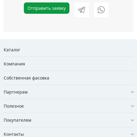
Отправить заявку
Каталог
Компания
Собственная фасовка
Партнерам
Полезное
Покупателям
Контакты