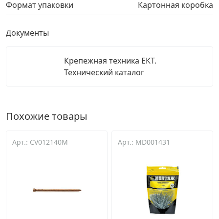
Формат упаковки
Картонная коробка
Документы
Крепежная техника ЕКТ.
Технический каталог
Похожие товары
Арт.: CV012140M
Арт.: MD001431