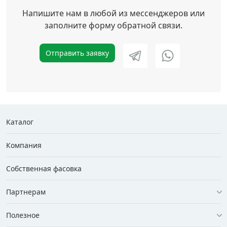
Напишите нам в любой из мессенджеров или
заполните форму обратной связи.
Отправить заявку
Каталог
Компания
Собственная фасовка
Партнерам
Полезное