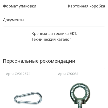
Формат упаковки
Картонная коробка
Документы
Крепежная техника ЕКТ.
Технический каталог
Персональные рекомендации
Арт.: CV012674
Арт.: C90031