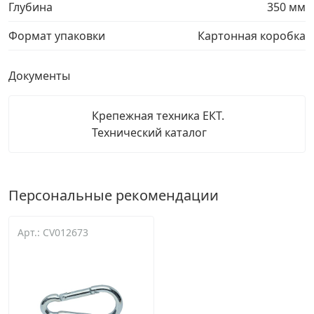
Глубина
350 мм
Формат упаковки
Картонная коробка
Документы
Крепежная техника ЕКТ.
Технический каталог
Персональные рекомендации
Арт.: CV012673