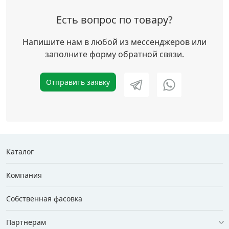
Есть вопрос по товару?
Напишите нам в любой из мессенджеров или
заполните форму обратной связи.
Отправить заявку
Каталог
Компания
Собственная фасовка
Партнерам